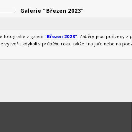
Galerie "Březen 2023"
é fotografie v galerii
"Březen 2023"
. Záběry jsou pořízeny z 
ze vytvořit kdykoli v průběhu roku, takže i na jaře nebo na pod